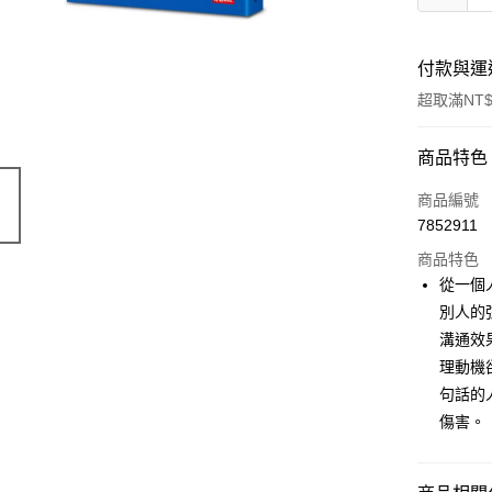
付款與運
超取滿NT$
付款方式
商品特色
信用卡一
商品編號
7852911
ATM付款
商品特色
從一個
運送方式
別人的
溝通效
付款後全
理動機
每筆NT$6
句話的
付款後7-1
傷害。
每筆NT$6
宅配