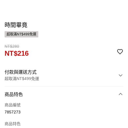
時間畢竟
超取滿NT$499免運
NT$280
NT$216
付款與運送方式
超取滿NT$499免運
付款方式
商品特色
信用卡一次付款
商品編號
ATM付款
7857273
運送方式
商品特色