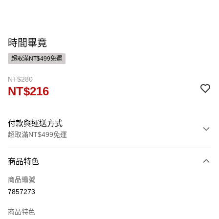
時間畢竟
超取滿NT$499免運
NT$280
NT$216
付款與運送方式
超取滿NT$499免運
付款方式
商品特色
信用卡一次付款
商品編號
ATM付款
7857273
運送方式
商品特色