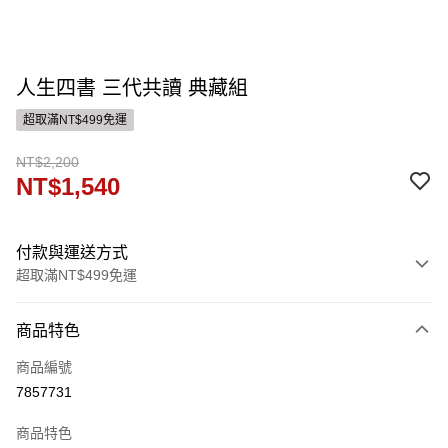
人生四書 三代共讀 典藏組
超取滿NT$499免運
NT$2,200
NT$1,540
付款與運送方式
超取滿NT$499免運
付款方式
商品特色
信用卡一次付款
商品編號
ATM付款
7857731
運送方式
商品特色