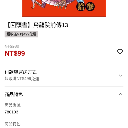
【回頭書】烏龍院前傳13
超取滿NT$499免運
NT$280
NT$99
付款與運送方式
超取滿NT$499免運
付款方式
商品特色
信用卡一次付款
商品編號
ATM付款
786193
運送方式
商品特色