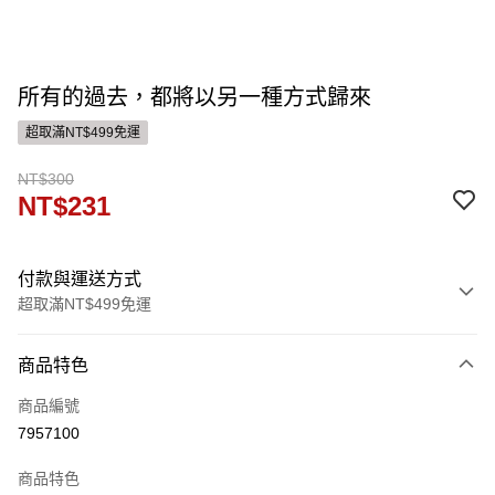
所有的過去，都將以另一種方式歸來
超取滿NT$499免運
NT$300
NT$231
付款與運送方式
超取滿NT$499免運
付款方式
商品特色
信用卡一次付款
商品編號
ATM付款
7957100
運送方式
商品特色