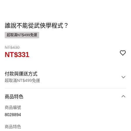
誰說不能從武俠學程式？
超取滿NT$499免運
NT$430
NT$331
付款與運送方式
超取滿NT$499免運
付款方式
商品特色
信用卡一次付款
商品編號
ATM付款
8028894
運送方式
商品特色