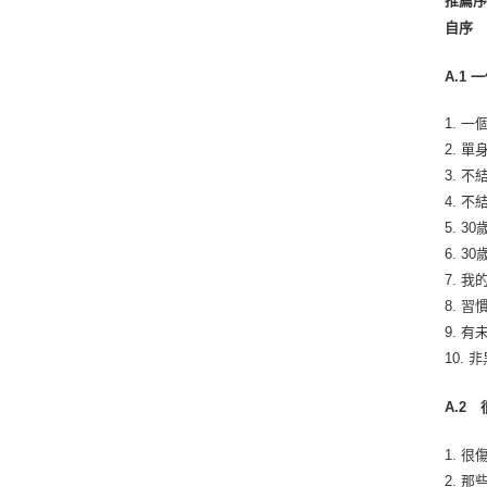
推薦
自序
A.1
1. 
2. 
3. 
4. 
5. 30
6. 3
7. 
8. 
9. 
10. 
A.2
1. 
2. 