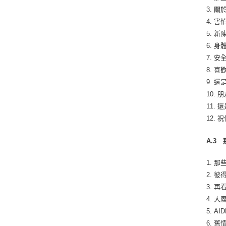
3. 關
4. 害
5. 新
6. 
7. 安
8. 
9. 
10. 
11. 
12. 
A.3
1. 
2. 
3. 
4. 大
5. AI
6. 舊