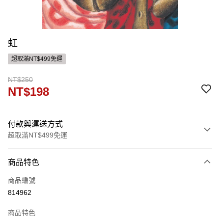
虹
超取滿NT$499免運
NT$250
NT$198
付款與運送方式
超取滿NT$499免運
付款方式
商品特色
信用卡一次付款
商品編號
ATM付款
814962
運送方式
商品特色