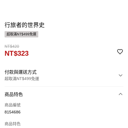
行旅者的世界史
超取滿NT$499免運
NT$420
NT$323
付款與運送方式
超取滿NT$499免運
付款方式
商品特色
信用卡一次付款
商品編號
ATM付款
8154686
運送方式
商品特色