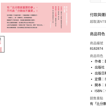
付款與運
超取滿NT$
付款方式
商品特色
信用卡一
商品編號
8182874
ATM付款
商品特色
作者：
運送方式
出版社
出版日期
付款後全
定價：3
每筆NT$6
開本：1
付款後7-1
ISBN：
每筆NT$6
銷售重點
有「比分
宅配