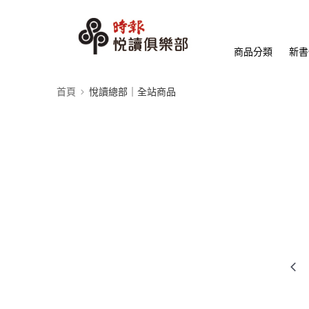
商品分類
新書
首頁
悅讀總部｜全站商品