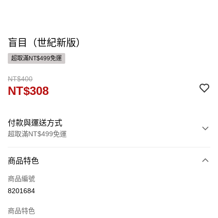
盲目（世紀新版）
超取滿NT$499免運
NT$400
NT$308
付款與運送方式
超取滿NT$499免運
付款方式
商品特色
信用卡一次付款
商品編號
ATM付款
8201684
運送方式
商品特色