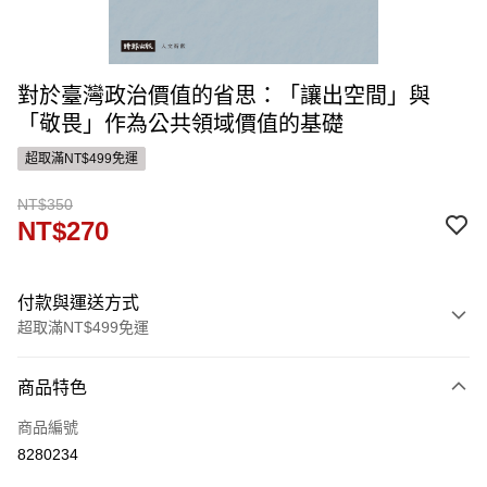
對於臺灣政治價值的省思：「讓出空間」與
「敬畏」作為公共領域價值的基礎
超取滿NT$499免運
NT$350
NT$270
付款與運送方式
超取滿NT$499免運
付款方式
商品特色
信用卡一次付款
商品編號
ATM付款
8280234