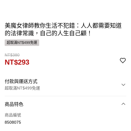
美魔女律師教你生活不犯錯：人人都需要知道
的法律常識，自己的人生自己顧！
超取滿NT$499免運
NT$380
NT$293
付款與運送方式
超取滿NT$499免運
付款方式
商品特色
信用卡一次付款
商品編號
ATM付款
8508075