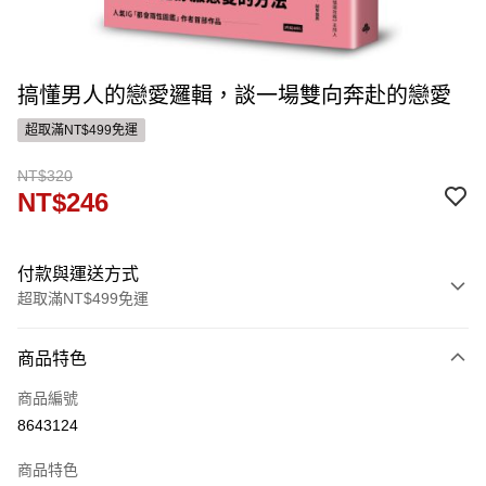
搞懂男人的戀愛邏輯，談一場雙向奔赴的戀愛
超取滿NT$499免運
NT$320
NT$246
付款與運送方式
超取滿NT$499免運
付款方式
商品特色
信用卡一次付款
商品編號
ATM付款
8643124
運送方式
商品特色