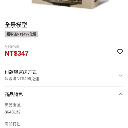
全景模型
超取滿NT$499免運
NT$450
NT$347
付款與運送方式
超取滿NT$499免運
付款方式
商品特色
信用卡一次付款
商品編號
ATM付款
8643132
運送方式
商品特色