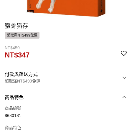
蠻骨猶存
超取滿NT$499免運
NT$450
NT$347
付款與運送方式
超取滿NT$499免運
付款方式
商品特色
信用卡一次付款
商品編號
ATM付款
8680181
運送方式
商品特色