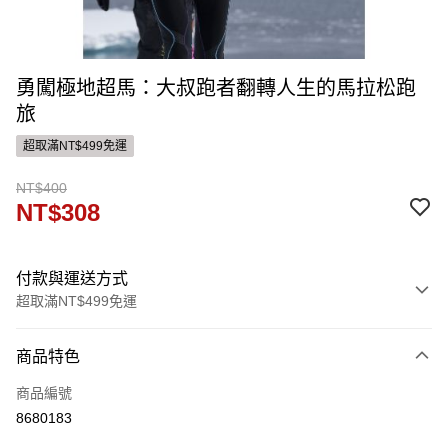
勇闖極地超馬：大叔跑者翻轉人生的馬拉松跑
旅
超取滿NT$499免運
NT$400
NT$308
付款與運送方式
超取滿NT$499免運
付款方式
商品特色
信用卡一次付款
商品編號
ATM付款
8680183