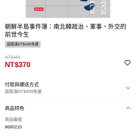
朝鮮半島事件簿：南北韓政治、軍事、外交的
前世今生
超取滿NT$499免運
NT$480
NT$370
付款與運送方式
超取滿NT$499免運
付款方式
商品特色
信用卡一次付款
商品編號
ATM付款
8680210