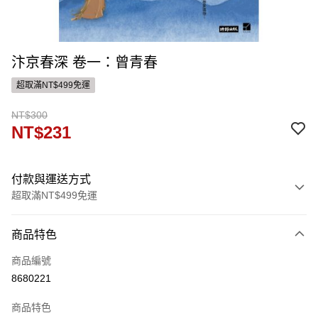
汴京春深 卷一：曾青春
超取滿NT$499免運
NT$300
NT$231
付款與運送方式
超取滿NT$499免運
付款方式
商品特色
信用卡一次付款
商品編號
ATM付款
8680221
運送方式
商品特色