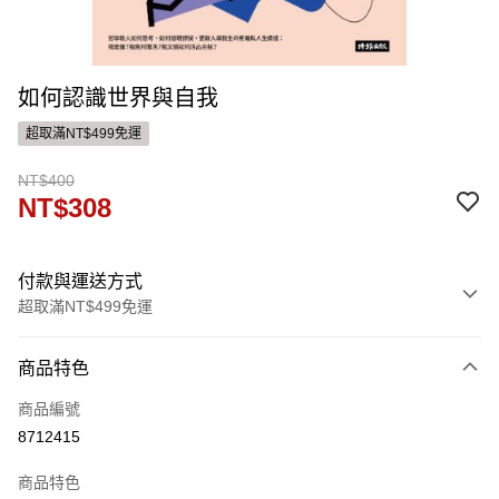
如何認識世界與自我
超取滿NT$499免運
NT$400
NT$308
付款與運送方式
超取滿NT$499免運
付款方式
商品特色
信用卡一次付款
商品編號
ATM付款
8712415
運送方式
商品特色