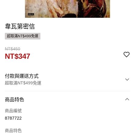
韋瓦第密信
超取滿NT$499免運
NT$450
NT$347
付款與運送方式
超取滿NT$499免運
付款方式
商品特色
信用卡一次付款
商品編號
ATM付款
8787722
運送方式
商品特色