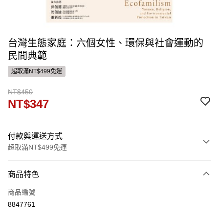
台灣生態家庭：六個女性、環保與社會運動的
民間典範
超取滿NT$499免運
NT$450
NT$347
付款與運送方式
超取滿NT$499免運
付款方式
商品特色
信用卡一次付款
商品編號
ATM付款
8847761