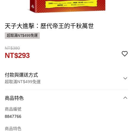
天子大進擊：歷代帝王的千秋萬世
超取滿NT$499免運
NT$380
NT$293
付款與運送方式
超取滿NT$499免運
付款方式
商品特色
信用卡一次付款
商品編號
ATM付款
8847766
運送方式
商品特色