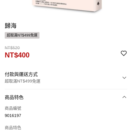
歸海
超取滿NT$499免運
NT$520
NT$400
付款與運送方式
超取滿NT$499免運
付款方式
商品特色
信用卡一次付款
商品編號
ATM付款
9016197
運送方式
商品特色