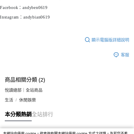
Facebook：andyben0619
Instagram：andybian0619
顯示電腦版詳細說明
客服
商品相關分類 (2)
悅讀總部｜全站商品
生活
休閒娛樂
本分類熱銷
全站排行
本網站中使用 cookie，欲查詢有關本網站使用 cookie 方式之詳情，及若您不希