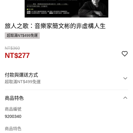
旅人之歌：音樂家簡文彬的非虛構人生
超取滿NT$499免運
NT$360
NT$277
付款與運送方式
超取滿NT$499免運
付款方式
商品特色
信用卡一次付款
商品編號
ATM付款
9200340
運送方式
商品特色