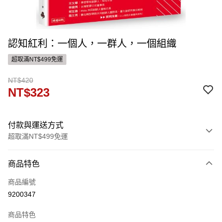
認知紅利：一個人，一群人，一個組織
超取滿NT$499免運
NT$420
NT$323
付款與運送方式
超取滿NT$499免運
付款方式
商品特色
信用卡一次付款
商品編號
ATM付款
9200347
運送方式
商品特色