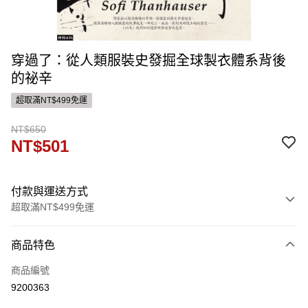
穿過了：從人類服裝史發掘全球製衣體系背後
的祕辛
超取滿NT$499免運
NT$650
NT$501
付款與運送方式
超取滿NT$499免運
付款方式
商品特色
信用卡一次付款
商品編號
ATM付款
9200363