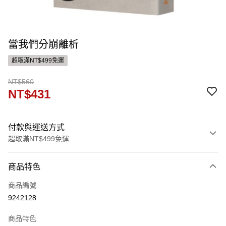
當我們分崩離析
超取滿NT$499免運
NT$560
NT$431
付款與運送方式
超取滿NT$499免運
付款方式
商品特色
信用卡一次付款
商品編號
ATM付款
9242128
運送方式
商品特色