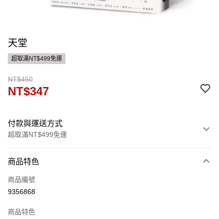
天堂
超取滿NT$499免運
NT$450
NT$347
付款與運送方式
超取滿NT$499免運
付款方式
商品特色
信用卡一次付款
商品編號
ATM付款
9356868
運送方式
商品特色