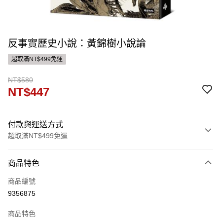
反事實歷史小說：黃錦樹小說論
超取滿NT$499免運
NT$580
NT$447
付款與運送方式
超取滿NT$499免運
付款方式
商品特色
信用卡一次付款
商品編號
ATM付款
9356875
運送方式
商品特色