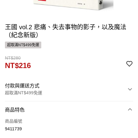
王國 vol.2 悲痛、失去事物的影子，以及魔法
（紀念新版）
超取滿NT$499免運
NT$280
NT$216
付款與運送方式
超取滿NT$499免運
付款方式
商品特色
信用卡一次付款
商品編號
ATM付款
9411739