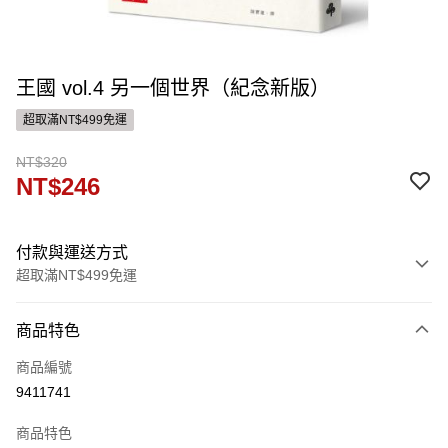
王國 vol.4 另一個世界（紀念新版）
超取滿NT$499免運
NT$320
NT$246
付款與運送方式
超取滿NT$499免運
付款方式
商品特色
信用卡一次付款
商品編號
ATM付款
9411741
運送方式
商品特色