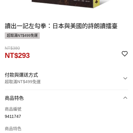
讀出一記左勾拳：日本與美國的詩朗讀擂臺
超取滿NT$499免運
NT$380
NT$293
付款與運送方式
超取滿NT$499免運
付款方式
商品特色
信用卡一次付款
商品編號
ATM付款
9411747
運送方式
商品特色