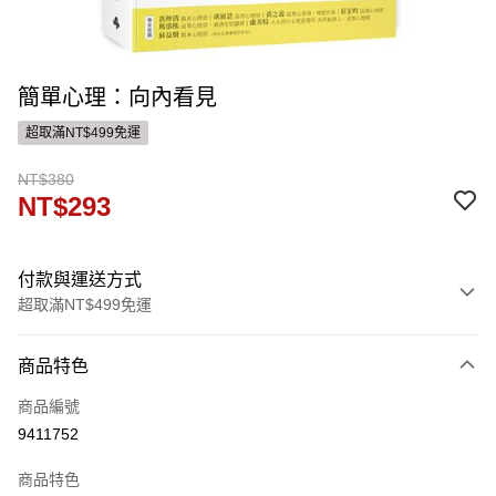
簡單心理：向內看見
超取滿NT$499免運
NT$380
NT$293
付款與運送方式
超取滿NT$499免運
付款方式
商品特色
信用卡一次付款
商品編號
ATM付款
9411752
運送方式
商品特色