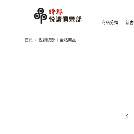
商品分類
新書
首頁
悅讀總部｜全站商品