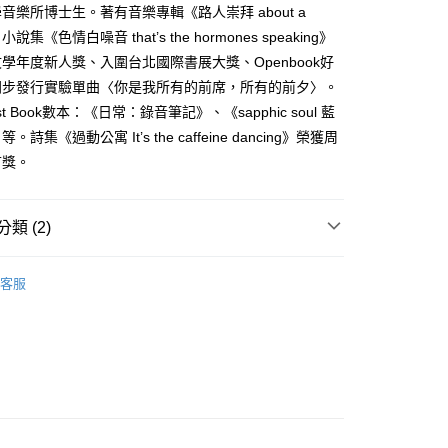
音樂所博士生。著有音樂專輯《路人崇拜 about a
、小說集《色情白噪音 that’s the hormones speaking》
學年度新人獎、入圍台北國際書展大獎、Openbook好
同步發行實驗單曲〈你是我所有的前席，所有的前夕〉。
st Book數本：《日常：錄音筆記》、《sapphic soul 藍
詩集《過動公寓 It’s the caffeine dancing》榮獲周
首獎。
類 (2)
｜全站商品
客服