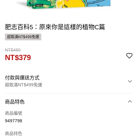
肥志百科5：原來你是這樣的植物C篇
超取滿NT$499免運
NT$480
NT$379
付款與運送方式
超取滿NT$499免運
付款方式
商品特色
信用卡一次付款
商品編號
ATM付款
9497798
運送方式
商品特色