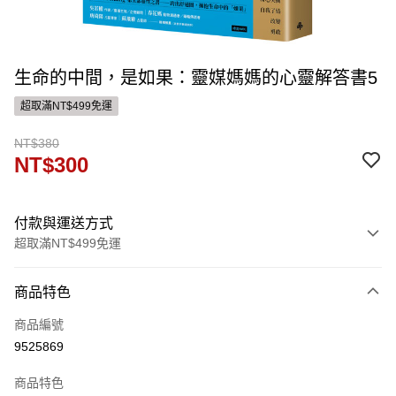
生命的中間，是如果：靈媒媽媽的心靈解答書5
超取滿NT$499免運
NT$380
NT$300
付款與運送方式
超取滿NT$499免運
付款方式
商品特色
信用卡一次付款
商品編號
ATM付款
9525869
運送方式
商品特色