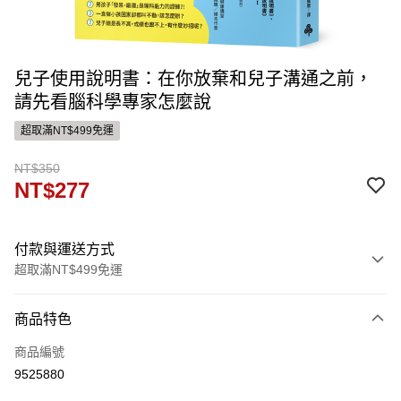
兒子使用說明書：在你放棄和兒子溝通之前，
請先看腦科學專家怎麼說
超取滿NT$499免運
NT$350
NT$277
付款與運送方式
超取滿NT$499免運
付款方式
商品特色
信用卡一次付款
商品編號
ATM付款
9525880