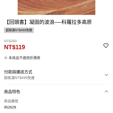
【回頭書】凝固的波浪──科羅拉多高原
超取滿NT$499免運
NT$380
NT$119
※ 本商品不適用折價券
付款與運送方式
超取滿NT$499免運
付款方式
商品特色
信用卡一次付款
商品編號
ATM付款
952629