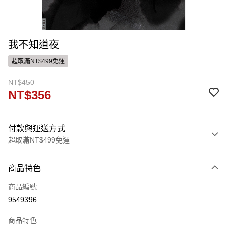
我不知道夜
超取滿NT$499免運
NT$450
NT$356
付款與運送方式
超取滿NT$499免運
付款方式
商品特色
信用卡一次付款
商品編號
ATM付款
9549396
運送方式
商品特色