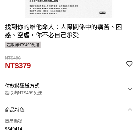
找到你的維他命人：人際關係中的痛苦、困
惑、空虛，你不必自己承受
超取滿NT$499免運
NT$480
NT$379
付款與運送方式
超取滿NT$499免運
付款方式
商品特色
信用卡一次付款
商品編號
ATM付款
9549414