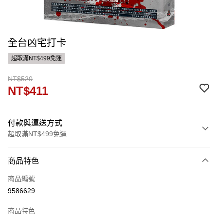
全台凶宅打卡
超取滿NT$499免運
NT$520
NT$411
付款與運送方式
超取滿NT$499免運
付款方式
商品特色
信用卡一次付款
商品編號
ATM付款
9586629
運送方式
商品特色