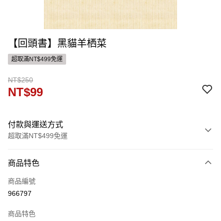
【回頭書】黑貓羊栖菜
超取滿NT$499免運
NT$250
NT$99
付款與運送方式
超取滿NT$499免運
付款方式
商品特色
信用卡一次付款
商品編號
ATM付款
966797
運送方式
商品特色