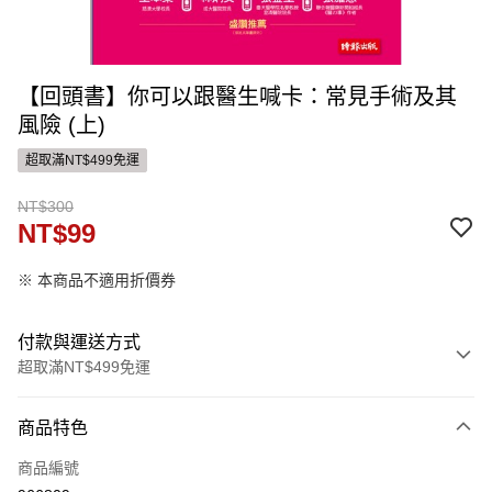
【回頭書】你可以跟醫生喊卡：常見手術及其
風險 (上)
超取滿NT$499免運
NT$300
NT$99
※ 本商品不適用折價券
付款與運送方式
超取滿NT$499免運
付款方式
商品特色
信用卡一次付款
商品編號
ATM付款