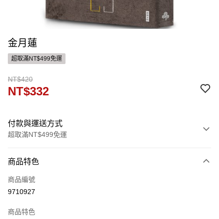
金月蓮
超取滿NT$499免運
NT$420
NT$332
付款與運送方式
超取滿NT$499免運
付款方式
商品特色
信用卡一次付款
商品編號
ATM付款
9710927
運送方式
商品特色