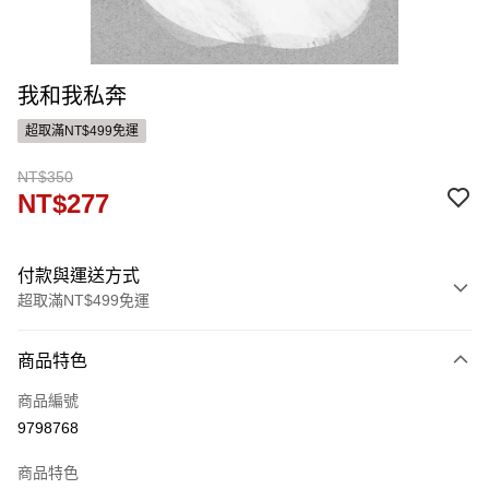
我和我私奔
超取滿NT$499免運
NT$350
NT$277
付款與運送方式
超取滿NT$499免運
付款方式
商品特色
信用卡一次付款
商品編號
ATM付款
9798768
運送方式
商品特色