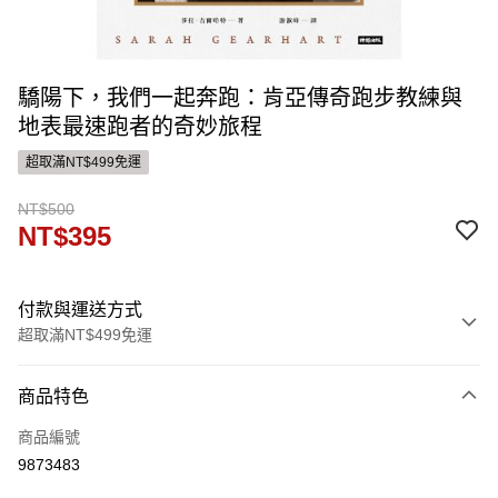
驕陽下，我們一起奔跑：肯亞傳奇跑步教練與
地表最速跑者的奇妙旅程
超取滿NT$499免運
NT$500
NT$395
付款與運送方式
超取滿NT$499免運
付款方式
商品特色
信用卡一次付款
商品編號
ATM付款
9873483