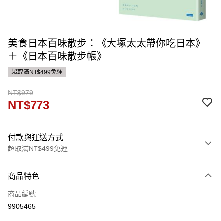
美食日本百味散步：《大塚太太帶你吃日本》
＋《日本百味散步帳》
超取滿NT$499免運
NT$979
NT$773
付款與運送方式
超取滿NT$499免運
付款方式
商品特色
信用卡一次付款
商品編號
ATM付款
9905465